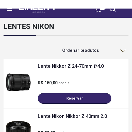
0
LENTES NIKON
Lente Nikkor Z 24-70mm f/4.0
R$ 150,00
por dia
Reservar
Lente Nikon Nikkor Z 40mm 2.0