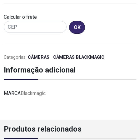
Calcular o frete
OK
Categorias:
CÂMERAS
CÂMERAS BLACKMAGIC
Informação adicional
MARCA
Blackmagic
Produtos relacionados