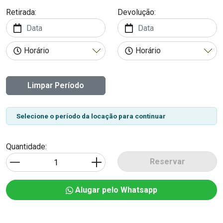
Retirada:
Devolução:
Limpar Período
Selecione o período da locação para continuar
Quantidade:
Reservar
Alugar pelo Whatsapp