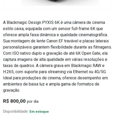
A Blackmagic Design PYXIS 6K é uma câmera de cinema
estilo caixa, equipada com um sensor full-frame 6K que
oferece ampla faixa dinâmica e qualidade cinematográfica.
Sua montagem de lente Canon EF travável e placas laterais
personalizáveis garantem flexibilidade durante as filmagens.
Com ISO nativo duplo e gravação de até 6K Open Gate, ela
captura imagens de alta qualidade em várias resoluções e
taxas de quadros. A câmera grava em Blackmagic RAW e
H.265, com suporte para streaming via Ethernet ou 4G/5G.
Ideal para produções de cinema, oferece desempenho em
ambientes de baixa luz e ampla gama de formatos de
gravação.
R$ 800,00
por dia
Disponibilidade:
Em estoque