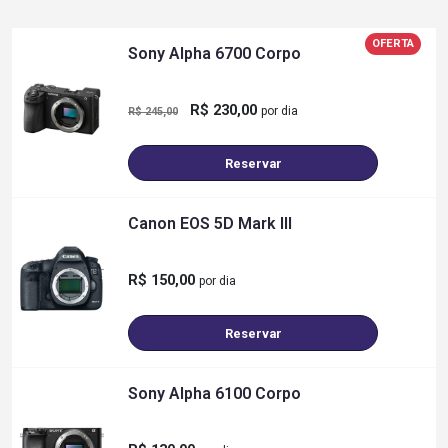
OFERTA
Sony Alpha 6700 Corpo
R$ 230,00
por dia
R$ 245,00
Reservar
Canon EOS 5D Mark III
R$ 150,00
por dia
Reservar
Sony Alpha 6100 Corpo