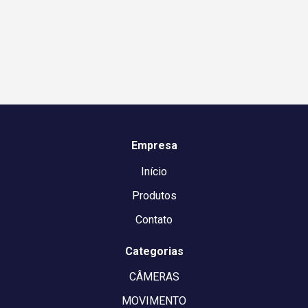
Empresa
Início
Produtos
Contato
Categorias
CÂMERAS
MOVIMENTO