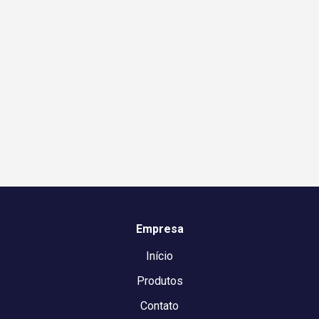
Empresa
Início
Produtos
Contato