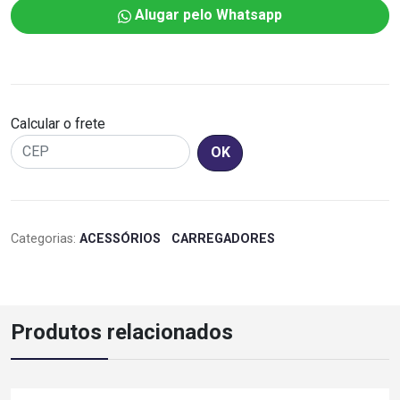
Alugar pelo Whatsapp
Calcular o frete
OK
Categorias:
ACESSÓRIOS
CARREGADORES
Produtos relacionados