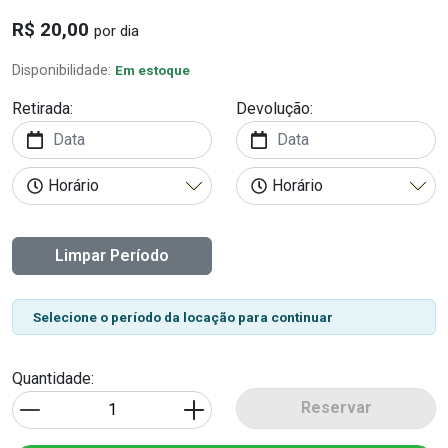
R$ 20,00
por dia
Disponibilidade:
Em estoque
Retirada:
Devolução:
Limpar Período
Selecione o período da locação para continuar
Quantidade:
Reservar