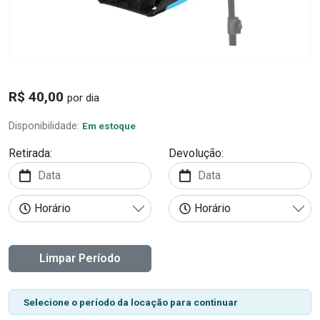
R$ 40,00
por dia
Disponibilidade:
Em estoque
Retirada:
Devolução:
Limpar Período
Selecione o período da locação para continuar