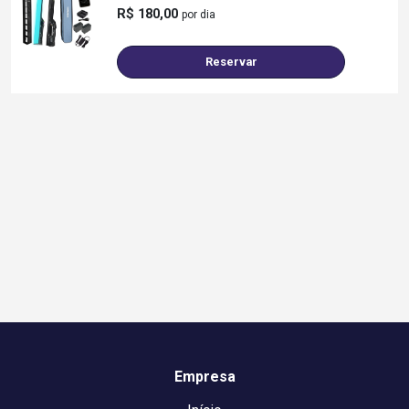
R$ 180,00
por dia
Reservar
Empresa