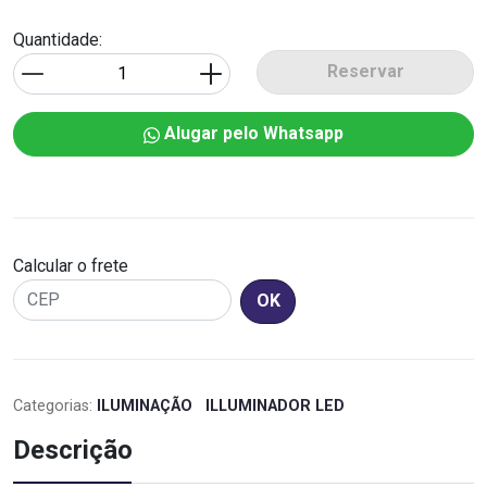
Quantidade:
Reservar
Alugar pelo Whatsapp
Calcular o frete
OK
Categorias:
ILUMINAÇÃO
ILLUMINADOR LED
Descrição