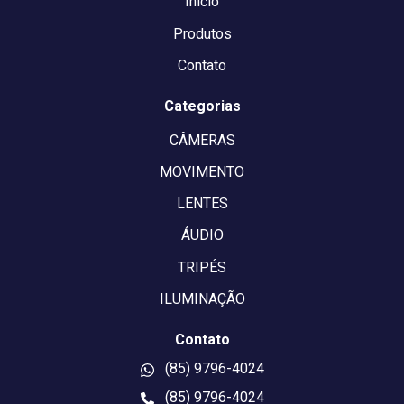
Início
Produtos
Contato
Categorias
CÂMERAS
MOVIMENTO
LENTES
ÁUDIO
TRIPÉS
ILUMINAÇÃO
Contato
(85) 9796-4024
(85) 9796-4024